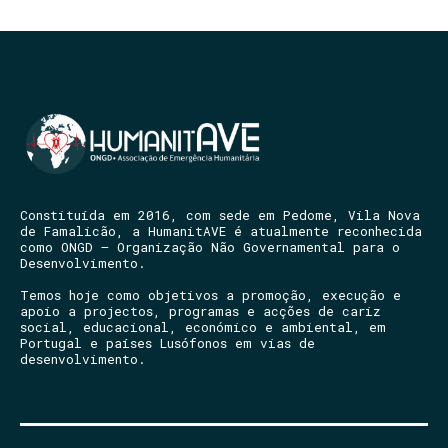
Constituída em 2016, com sede em Pedome, Vila Nova
de Famalicão, a HumanitAVE é atualmente reconhecida
como ONGD – Organização Não Governamental para o
Desenvolvimento.
Temos hoje como objetivos a promoção, execução e
apoio a projectos, programas e acções de cariz
social, educacional, económico e ambiental, em
Portugal e países Lusófonos em vias de
desenvolvimento.