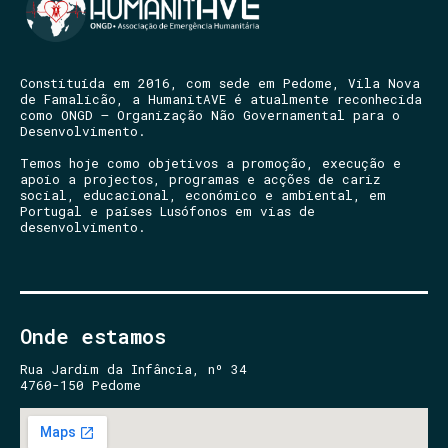
Constituída em 2016, com sede em Pedome, Vila Nova
de Famalicão, a HumanitAVE é atualmente reconhecida
como ONGD – Organização Não Governamental para o
Desenvolvimento.
Temos hoje como objetivos a promoção, execução e
apoio a projectos, programas e acções de cariz
social, educacional, económico e ambiental, em
Portugal e países Lusófonos em vias de
desenvolvimento.
Onde estamos
Rua Jardim da Infância, nº 34
4760-150 Pedome