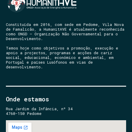
Constituída em 2016, com sede em Pedome, Vila Nova
de Famalicão, a HumanitAVE é atualmente reconhecida
como ONGD – Organização Não Governamental para o
Desenvolvimento.
Temos hoje como objetivos a promoção, execução e
apoio a projectos, programas e acções de cariz
social, educacional, económico e ambiental, em
Portugal e países Lusófonos em vias de
desenvolvimento.
Onde estamos
Rua Jardim da Infância, nº 34
4760-150 Pedome