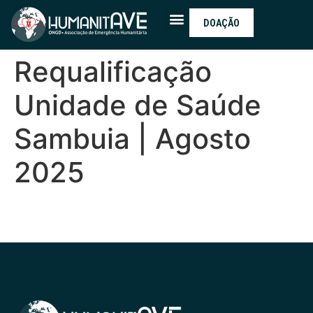
DOAÇÃO
Requalificação
Unidade de Saúde
Sambuia | Agosto
2025