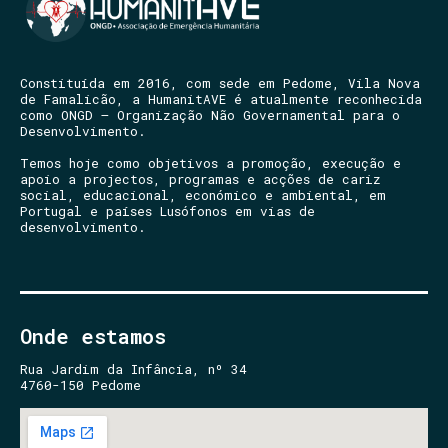
Constituída em 2016, com sede em Pedome, Vila Nova
de Famalicão, a HumanitAVE é atualmente reconhecida
como ONGD – Organização Não Governamental para o
Desenvolvimento.
Temos hoje como objetivos a promoção, execução e
apoio a projectos, programas e acções de cariz
social, educacional, económico e ambiental, em
Portugal e países Lusófonos em vias de
desenvolvimento.
Onde estamos
Rua Jardim da Infância, nº 34
4760-150 Pedome