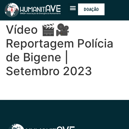
DOAÇÃO
Vídeo 🎬🎥
Reportagem Polícia
de Bigene |
Setembro 2023