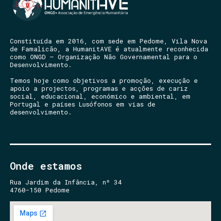
Constituída em 2016, com sede em Pedome, Vila Nova
de Famalicão, a HumanitAVE é atualmente reconhecida
como ONGD – Organização Não Governamental para o
Desenvolvimento.
Temos hoje como objetivos a promoção, execução e
apoio a projectos, programas e acções de cariz
social, educacional, económico e ambiental, em
Portugal e países Lusófonos em vias de
desenvolvimento.
Onde estamos
Rua Jardim da Infância, nº 34
4760-150 Pedome