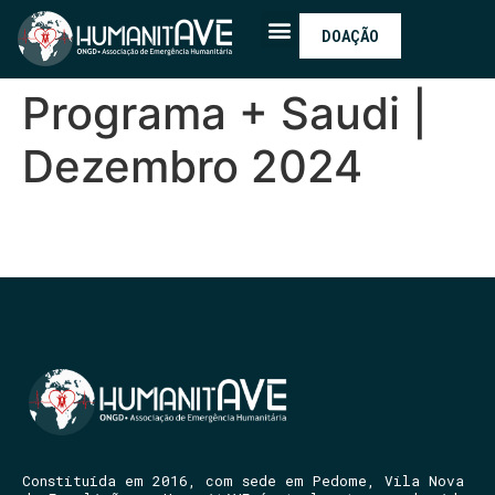
DOAÇÃO
Programa + Saudi |
Dezembro 2024
Constituída em 2016, com sede em Pedome, Vila Nova