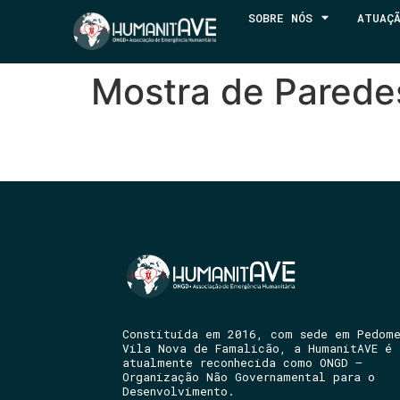
SOBRE NÓS
ATUAÇ
Mostra de Parede
Constituída em 2016, com sede em Pedom
Vila Nova de Famalicão, a HumanitAVE é
atualmente reconhecida como ONGD –
Organização Não Governamental para o
Desenvolvimento.