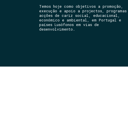
Temos hoje como objetivos a promoção,
execução e apoio a projectos, programas
acções de cariz social, educacional,
económico e ambiental, em Portugal e
países Lusófonos em vias de
desenvolvimento.