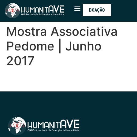
DOAÇÃO
Mostra Associativa
Pedome | Junho
2017