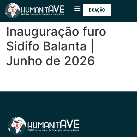
DOAÇÃO
Inauguração furo
Sidifo Balanta |
Junho de 2026