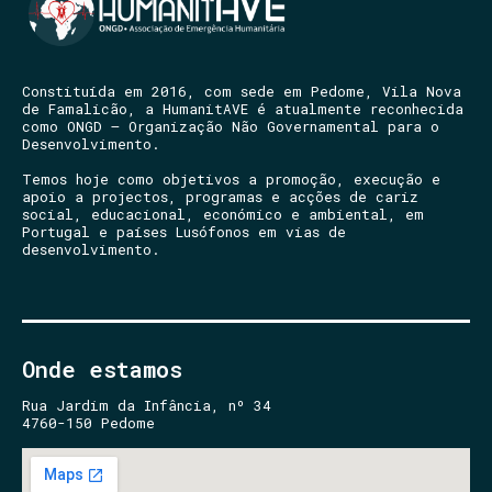
Constituída em 2016, com sede em Pedome, Vila Nova
de Famalicão, a HumanitAVE é atualmente reconhecida
como ONGD – Organização Não Governamental para o
Desenvolvimento.
Temos hoje como objetivos a promoção, execução e
apoio a projectos, programas e acções de cariz
social, educacional, económico e ambiental, em
Portugal e países Lusófonos em vias de
desenvolvimento.
Onde estamos
Rua Jardim da Infância, nº 34
4760-150 Pedome