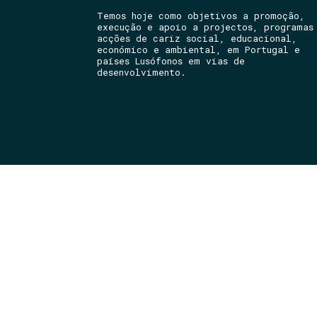
Temos hoje como objetivos a promoção,
execução e apoio a projectos, programas
acções de cariz social, educacional,
económico e ambiental, em Portugal e
países Lusófonos em vias de
desenvolvimento.