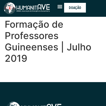
DOAÇÃO
Formação de
Professores
Guineenses | Julho
2019