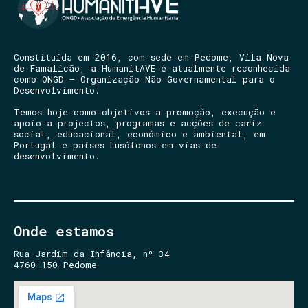
Constituída em 2016, com sede em Pedome, Vila Nova
de Famalicão, a HumanitAVE é atualmente reconhecida
como ONGD – Organização Não Governamental para o
Desenvolvimento.
Temos hoje como objetivos a promoção, execução e
apoio a projectos, programas e acções de cariz
social, educacional, económico e ambiental, em
Portugal e países Lusófonos em vias de
desenvolvimento.
Onde estamos
Rua Jardim da Infância, nº 34
4760-150 Pedome