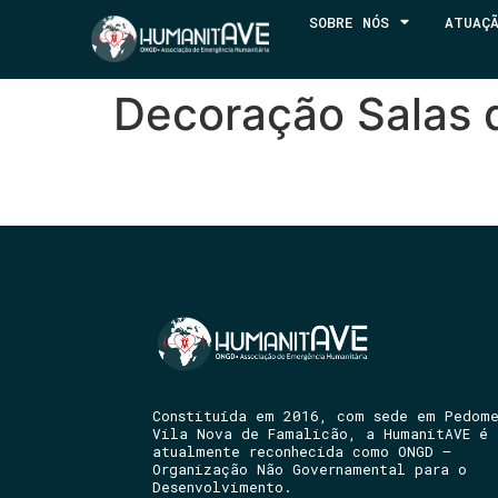
SOBRE NÓS
ATUAÇ
Decoração Salas 
Constituída em 2016, com sede em Pedom
Vila Nova de Famalicão, a HumanitAVE é
atualmente reconhecida como ONGD –
Organização Não Governamental para o
Desenvolvimento.