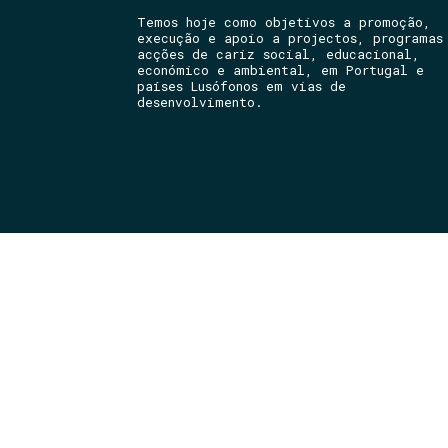
Temos hoje como objetivos a promoção,
execução e apoio a projectos, programas
acções de cariz social, educacional,
económico e ambiental, em Portugal e
países Lusófonos em vias de
desenvolvimento.