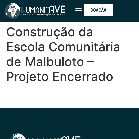
DOAÇÃO
Construção da
Escola Comunitária
de Malbuloto –
Projeto Encerrado