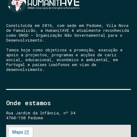
Constituída em 2016, com sede em Pedome, Vila Nova
de Famalicão, a HumanitAVE é atualmente reconhecida
como ONGD – Organização Não Governamental para o
Desenvolvimento.
Temos hoje como objetivos a promoção, execução e
apoio a projectos, programas e acções de cariz
social, educacional, económico e ambiental, em
Portugal e países Lusófonos em vias de
desenvolvimento.
Onde estamos
Rua Jardim da Infância, nº 34
4760-150 Pedome