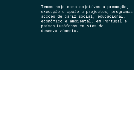
Temos hoje como objetivos a promoção,
execução e apoio a projectos, programas
acções de cariz social, educacional,
económico e ambiental, em Portugal e
países Lusófonos em vias de
desenvolvimento.