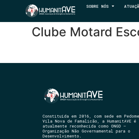
SOBRE NÓS
ATUAÇ
Clube Motard Esc
Constituída em 2016, com sede em Pedom
Vila Nova de Famalicão, a HumanitAVE é
atualmente reconhecida como ONGD –
Organização Não Governamental para o
Desenvolvimento.