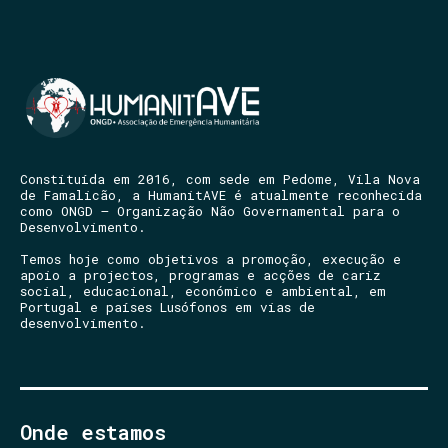
Constituída em 2016, com sede em Pedome, Vila Nova
de Famalicão, a HumanitAVE é atualmente reconhecida
como ONGD – Organização Não Governamental para o
Desenvolvimento.
Temos hoje como objetivos a promoção, execução e
apoio a projectos, programas e acções de cariz
social, educacional, económico e ambiental, em
Portugal e países Lusófonos em vias de
desenvolvimento.
Onde estamos