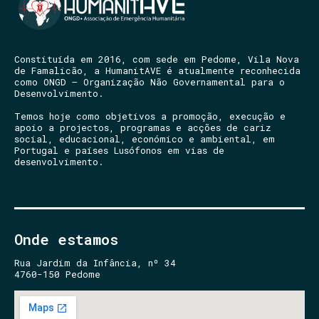
Constituída em 2016, com sede em Pedome, Vila Nova
de Famalicão, a HumanitAVE é atualmente reconhecida
como ONGD – Organização Não Governamental para o
Desenvolvimento.
Temos hoje como objetivos a promoção, execução e
apoio a projectos, programas e acções de cariz
social, educacional, económico e ambiental, em
Portugal e países Lusófonos em vias de
desenvolvimento.
Onde estamos
Rua Jardim da Infância, nº 34
4760-150 Pedome