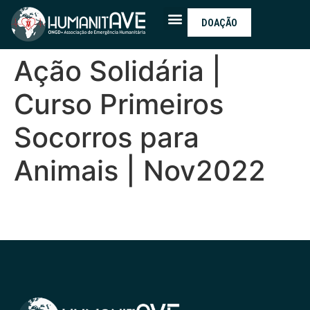
DOAÇÃO
Ação Solidária |
Curso Primeiros
Socorros para
Animais | Nov2022