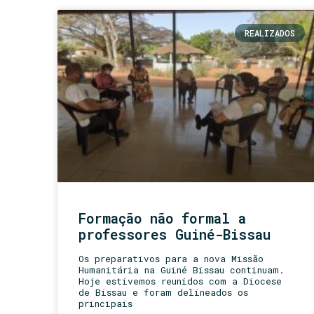
REALIZADOS
Formação não formal a
professores Guiné-Bissau
Os preparativos para a nova Missão
Humanitária na Guiné Bissau continuam.
Hoje estivemos reunidos com a Diocese
de Bissau e foram delineados os
principais