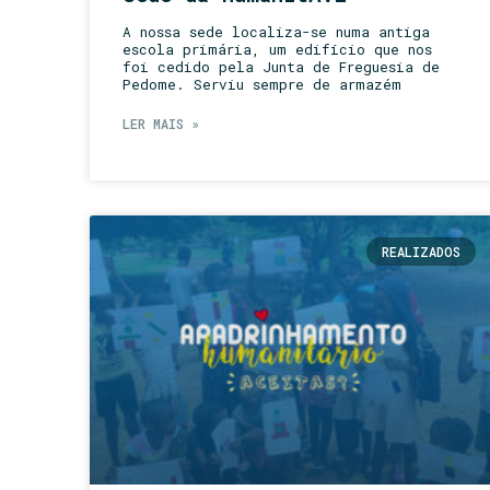
A nossa sede localiza-se numa antiga
escola primária, um edifício que nos
foi cedido pela Junta de Freguesia de
Pedome. Serviu sempre de armazém
LER MAIS »
REALIZADOS