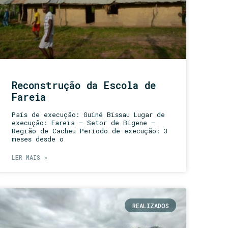
Reconstrução da Escola de
Fareia
País de execução: Guiné Bissau Lugar de
execução: Fareia – Setor de Bigene –
Região de Cacheu Período de execução: 3
meses desde o
LER MAIS »
REALIZADOS