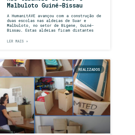
Malbuloto Guiné-Bissau
A HumanitAVE avançou com a construção de
duas escolas nas aldeias de Suar e
Malbuloto, no setor de Bigene, Guiné-
Bissau. Estas aldeias ficam distantes
LER MAIS »
REALIZADOS