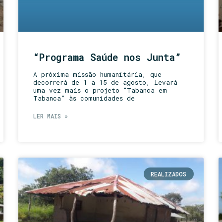
“Programa Saúde nos Junta”
A próxima missão humanitária, que
decorrerá de 1 a 15 de agosto, levará
uma vez mais o projeto “Tabanca em
Tabanca” às comunidades de
LER MAIS »
REALIZADOS