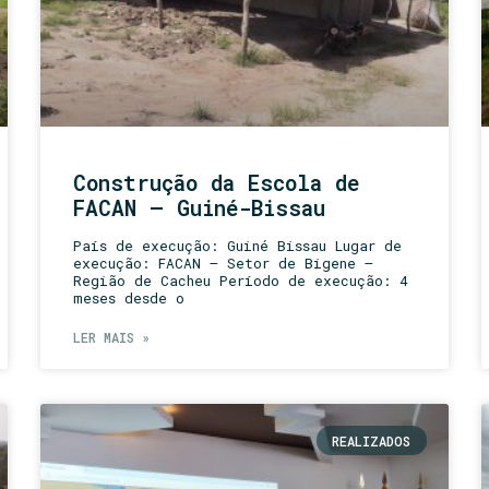
Construção da Escola de
FACAN – Guiné-Bissau
País de execução: Guiné Bissau Lugar de
execução: FACAN – Setor de Bigene –
Região de Cacheu Período de execução: 4
meses desde o
LER MAIS »
REALIZADOS