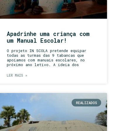
Apadrinhe uma criança com
um Manual Escolar!
O projeto IN SCOLA pretende equipar
todas as turmas das 9 tabancas que
apoiamos com manuais escolares, no
próximo ano letivo. A ideia dos
LER MAIS »
REALIZADOS