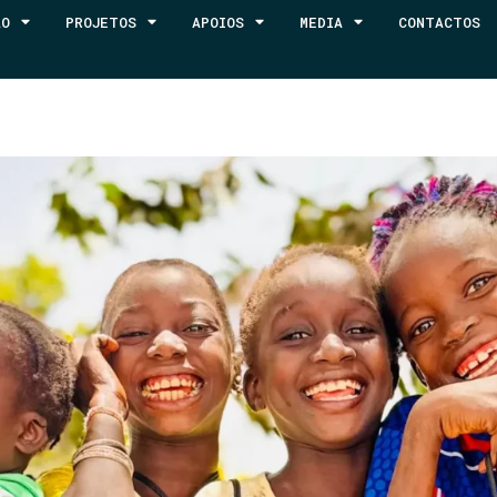
ÃO
PROJETOS
APOIOS
MEDIA
CONTACTOS