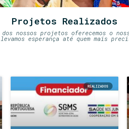
Projetos Realizados
 dos nossos projetos oferecemos o nos
 levamos esperança até quem mais preci
REALIZADOS