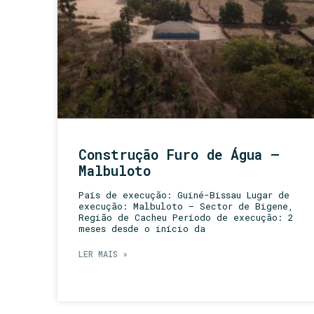
Construção Furo de Água –
Malbuloto
País de execução: Guiné-Bissau Lugar de
execução: Malbuloto – Sector de Bigene,
Região de Cacheu Período de execução: 2
meses desde o início da
LER MAIS »