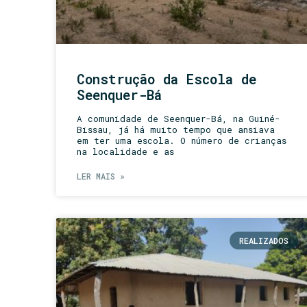
Construção da Escola de
Seenquer-Bá
A comunidade de Seenquer-Bá, na Guiné-
Bissau, já há muito tempo que ansiava
em ter uma escola. O número de crianças
na localidade e as
LER MAIS »
REALIZADOS