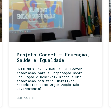
Projeto Conect – Educação,
Saúde e Igualdade
ENTIDADES ENVOLVIDAS: A P&D Factor –
Associação para a Cooperação sobre
População e Desenvolvimento é uma
associação sem fins lucrativos
reconhecida como Organização Não-
Governamental
LER MAIS »