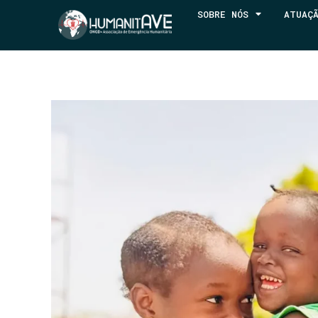
SOBRE NÓS
ATUAÇ