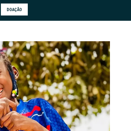
DOAÇÃO