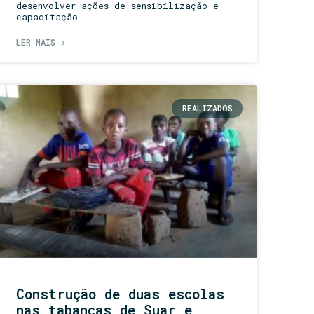
desenvolver ações de sensibilização e
capacitação
LER MAIS »
REALIZADOS
Construção de duas escolas
nas tabancas de Suar e