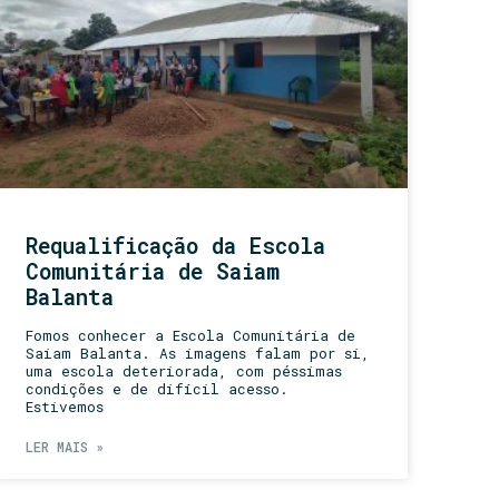
Requalificação da Escola
Comunitária de Saiam
Balanta
Fomos conhecer a Escola Comunitária de
Saiam Balanta. As imagens falam por si,
uma escola deteriorada, com péssimas
condições e de difícil acesso.
Estivemos
LER MAIS »