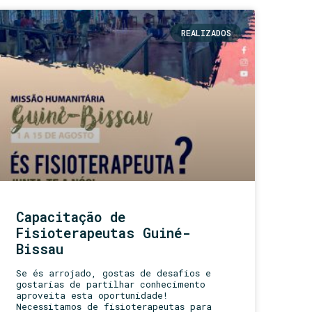
REALIZADOS
Capacitação de
Fisioterapeutas Guiné-
Bissau
Se és arrojado, gostas de desafios e
gostarias de partilhar conhecimento
aproveita esta oportunidade!
Necessitamos de fisioterapeutas para