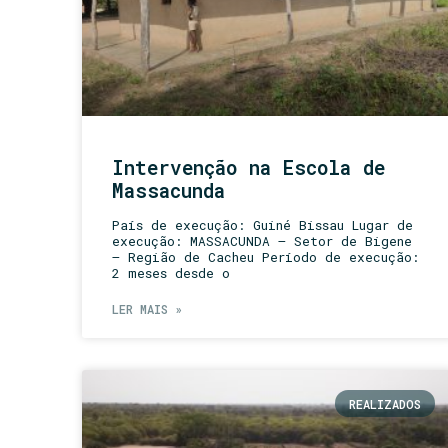
Intervenção na Escola de
Massacunda
País de execução: Guiné Bissau Lugar de
execução: MASSACUNDA – Setor de Bigene
– Região de Cacheu Período de execução:
2 meses desde o
LER MAIS »
REALIZADOS