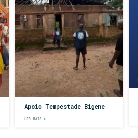
Apoio Tempestade Bigene
LER MAIS »