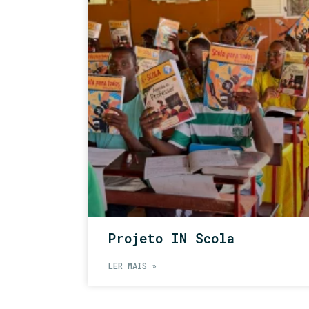
Projeto IN Scola
LER MAIS »