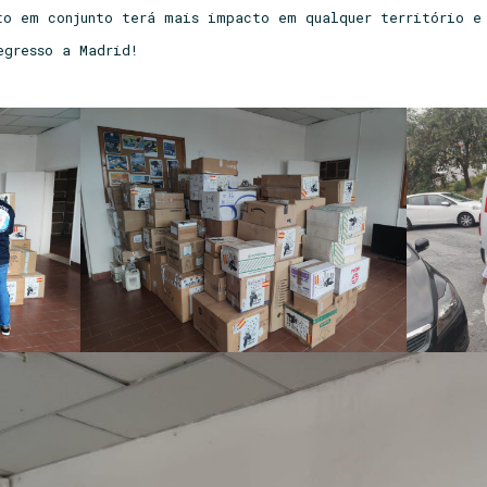
to em conjunto terá mais impacto em qualquer território e
egresso a Madrid!