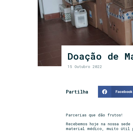
Doação de M
15 Outubro 2022
Partilha
Facebook
Parcerias que dão frutos!
Recebemos hoje na nossa sede
material médico, muito útil 