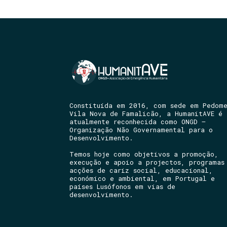
Constituída em 2016, com sede em Pedom
Vila Nova de Famalicão, a HumanitAVE é
atualmente reconhecida como ONGD –
Organização Não Governamental para o
Desenvolvimento.
Temos hoje como objetivos a promoção,
execução e apoio a projectos, programas
acções de cariz social, educacional,
económico e ambiental, em Portugal e
países Lusófonos em vias de
desenvolvimento.