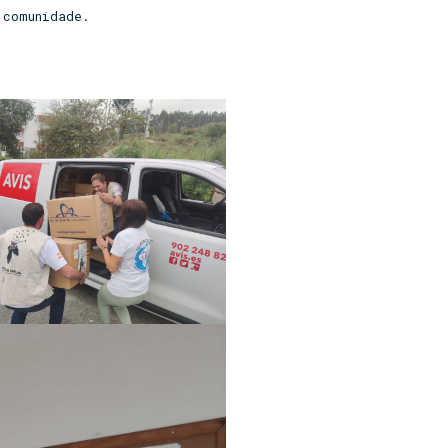
 comunidade.