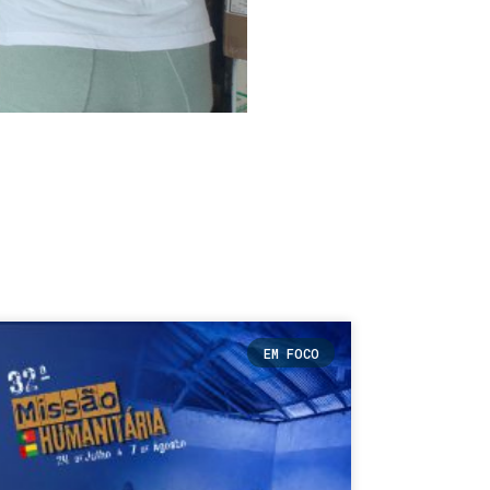
EM FOCO