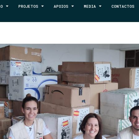
ÃO
PROJETOS
APOIOS
MEDIA
CONTACTOS