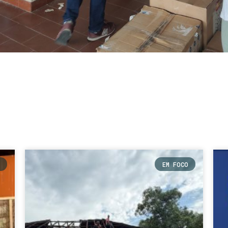
EM FOCO