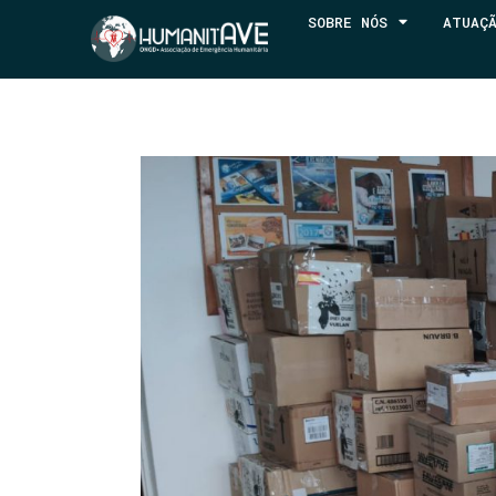
SOBRE NÓS
ATUAÇ