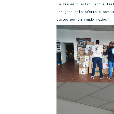
Um trabalho articulado e fei
Obrigado pela oferta e bom r
Juntos por um mundo melhor!