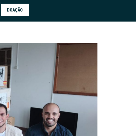
DOAÇÃO