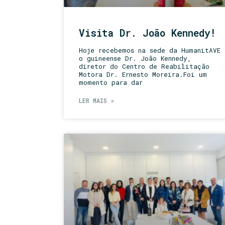
Visita Dr. João Kennedy!
Hoje recebemos na sede da HumanitAVE
o guineense Dr. João Kennedy,
diretor do Centro de Reabilitação
Motora Dr. Ernesto Moreira.Foi um
momento para dar
LER MAIS »