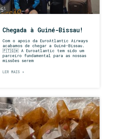
Chegada à Guiné-Bissau!
Com o apoio da EuroAtlantic Airways
acabamos de chegar a Guiné-Bissau.
🇵🇹🇬🇼 A Euroatlantic tem sido um
parceiro fundamental para as nossas
missões serem
LER MAIS »