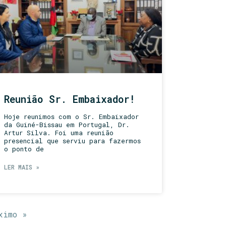
Reunião Sr. Embaixador!
Hoje reunimos com o Sr. Embaixador
da Guiné-Bissau em Portugal, Dr.
Artur Silva. Foi uma reunião
presencial que serviu para fazermos
o ponto de
LER MAIS »
ximo »