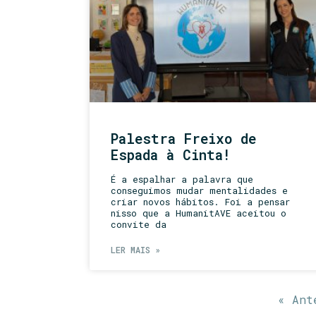
Palestra Freixo de
Espada à Cinta!
É a espalhar a palavra que
conseguimos mudar mentalidades e
criar novos hábitos. Foi a pensar
nisso que a HumanitAVE aceitou o
convite da
LER MAIS »
« Ant