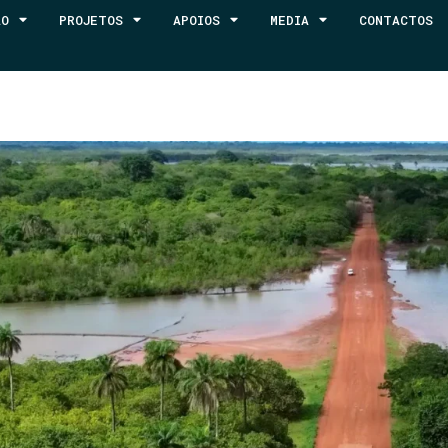
ÃO
PROJETOS
APOIOS
MEDIA
CONTACTOS