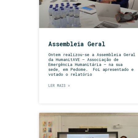
Assembleia Geral
Ontem realizou-se a Assembleia Geral
da HumanitAVE – Associação de
Emergência Humanitária – na sua
sede, em Pedome. Foi apresentado e
votado o relatório
LER MAIS »