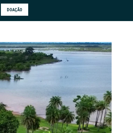
DOAÇÃO