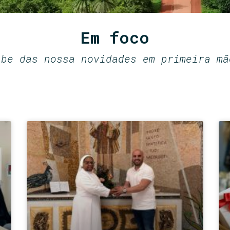
Em foco
abe das nossa novidades em primeira mã