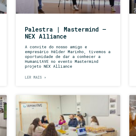
Palestra | Mastermind –
NEX Alliance
A convite do nosso amigo e
empresário Hélder Marinho, tivemos a
oportunidade de dar a conhecer a
HumanitAVE no evento Mastermind
projeto NEX Alliance
LER MAIS »