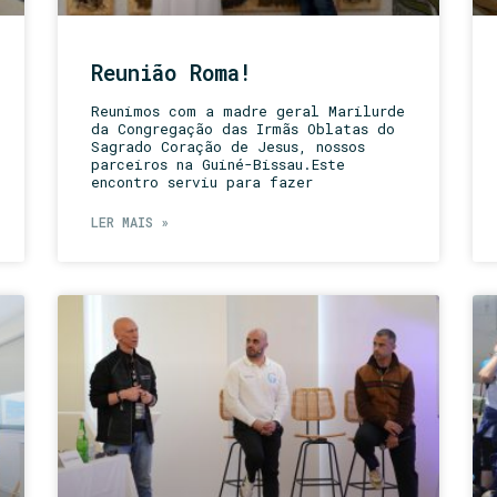
Reunião Roma!
Reunimos com a madre geral Marilurde
da Congregação das Irmãs Oblatas do
Sagrado Coração de Jesus, nossos
parceiros na Guiné-Bissau.Este
encontro serviu para fazer
LER MAIS »