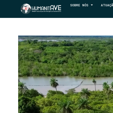
SOBRE NÓS
ATUAÇ