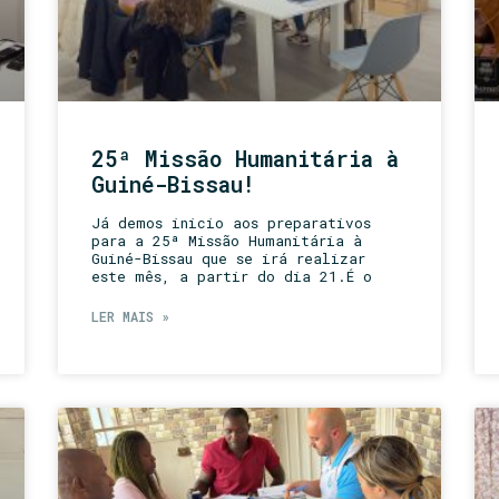
25ª Missão Humanitária à
Guiné-Bissau!
Já demos inicio aos preparativos
para a 25ª Missão Humanitária à
Guiné-Bissau que se irá realizar
este mês, a partir do dia 21.É o
LER MAIS »