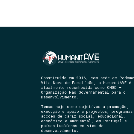
Constituída em 2016, com sede em Pedom
Vila Nova de Famalicão, a HumanitAVE é
atualmente reconhecida como ONGD –
Organização Não Governamental para o
Desenvolvimento.
Temos hoje como objetivos a promoção,
execução e apoio a projectos, programas
acções de cariz social, educacional,
económico e ambiental, em Portugal e
países Lusófonos em vias de
desenvolvimento.